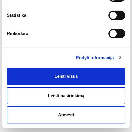
Statistika
Rinkodara
Rodyti informaciją
Leisti visus
Leisti pasirinkimą
Atmesti