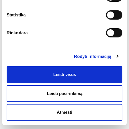
Statistika
Rinkodara
Rodyti informaciją
Leisti visus
Leisti pasirinkimą
Atmesti